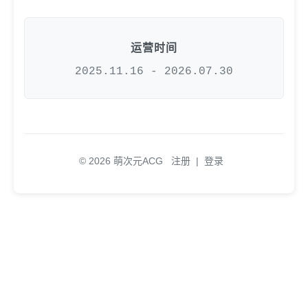
运营时间
2025.11.16 - 2026.07.30
© 2026 萌次元ACG
注册
|
登录