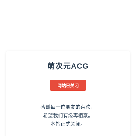
萌次元ACG
网站已关闭
感谢每一位朋友的喜欢，
希望我们有缘再相聚。
本站正式关闭。