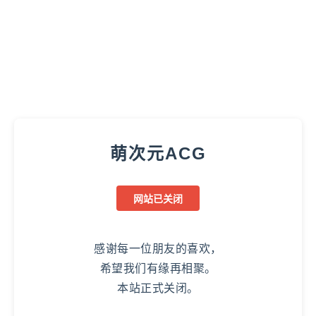
萌次元ACG
网站已关闭
感谢每一位朋友的喜欢，
希望我们有缘再相聚。
本站正式关闭。