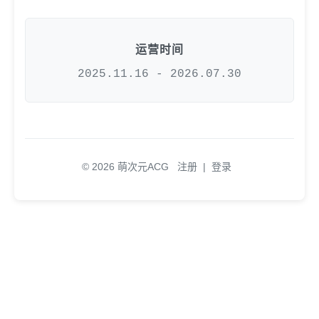
运营时间
2025.11.16 - 2026.07.30
© 2026 萌次元ACG
注册
|
登录