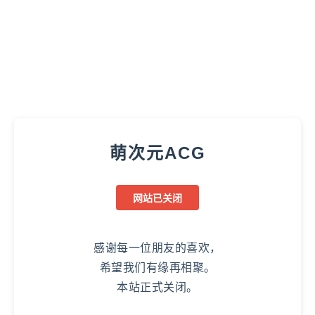
萌次元ACG
网站已关闭
感谢每一位朋友的喜欢，
希望我们有缘再相聚。
本站正式关闭。