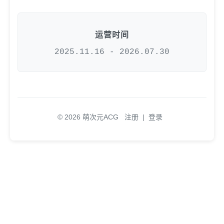
运营时间
2025.11.16 - 2026.07.30
© 2026 萌次元ACG
注册
|
登录