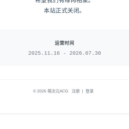
希望我们有缘再相聚。
本站正式关闭。
运营时间
2025.11.16 - 2026.07.30
© 2026 萌次元ACG
注册
|
登录