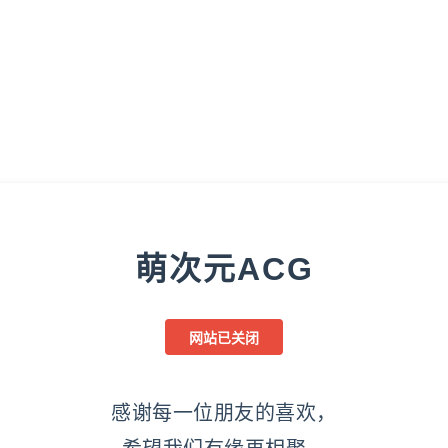
萌次元ACG
网站已关闭
感谢每一位朋友的喜欢，