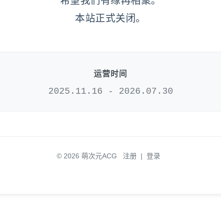
希望我们有缘再相聚。
本站正式关闭。
运营时间
2025.11.16 - 2026.07.30
© 2026 萌次元ACG
注册
|
登录