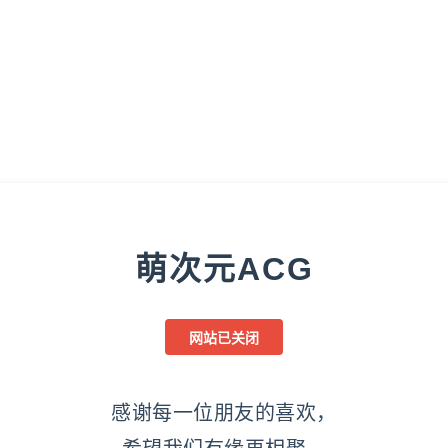
萌次元ACG
网站已关闭
感谢每一位朋友的喜欢，