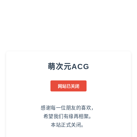
萌次元ACG
网站已关闭
感谢每一位朋友的喜欢，
希望我们有缘再相聚。
本站正式关闭。