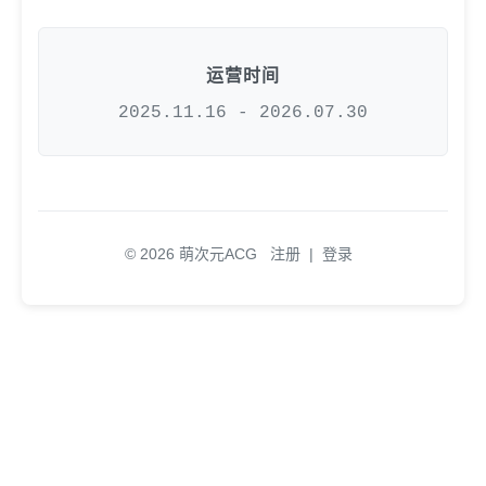
运营时间
2025.11.16 - 2026.07.30
© 2026 萌次元ACG
注册
|
登录