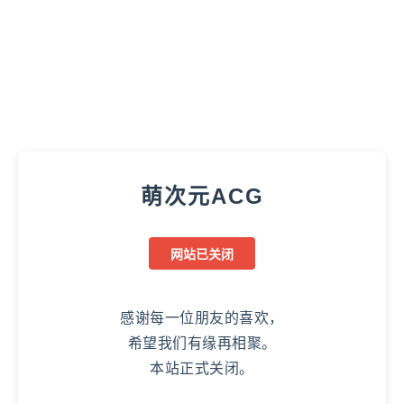
萌次元ACG
网站已关闭
感谢每一位朋友的喜欢，
希望我们有缘再相聚。
本站正式关闭。