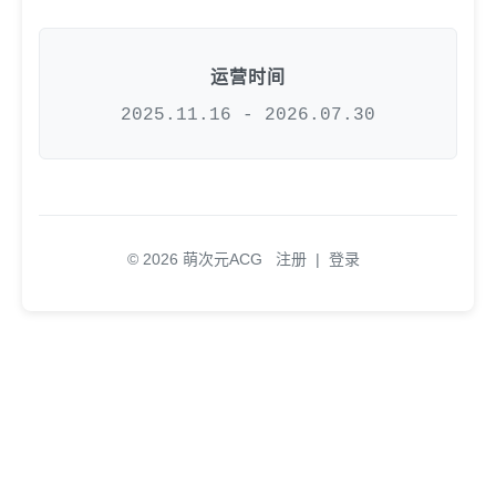
运营时间
2025.11.16 - 2026.07.30
© 2026 萌次元ACG
注册
|
登录