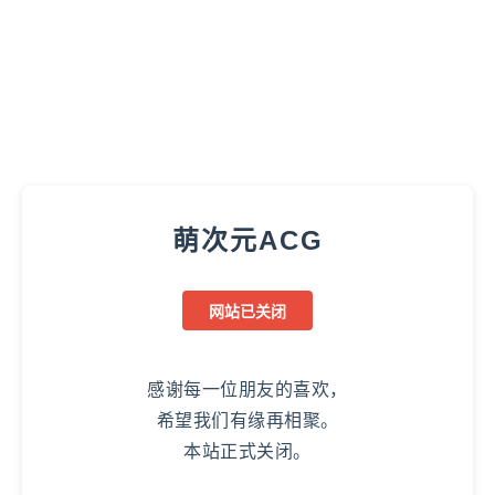
萌次元ACG
网站已关闭
感谢每一位朋友的喜欢，
希望我们有缘再相聚。
本站正式关闭。