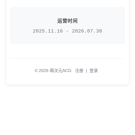
运营时间
2025.11.16 - 2026.07.30
© 2026 萌次元ACG
注册
|
登录