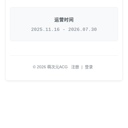
运营时间
2025.11.16 - 2026.07.30
© 2026 萌次元ACG
注册
|
登录