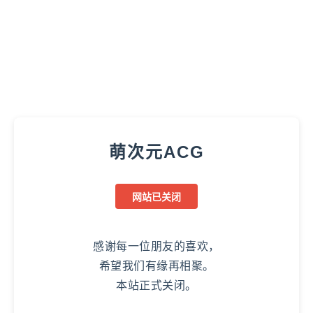
萌次元ACG
网站已关闭
感谢每一位朋友的喜欢，
希望我们有缘再相聚。
本站正式关闭。