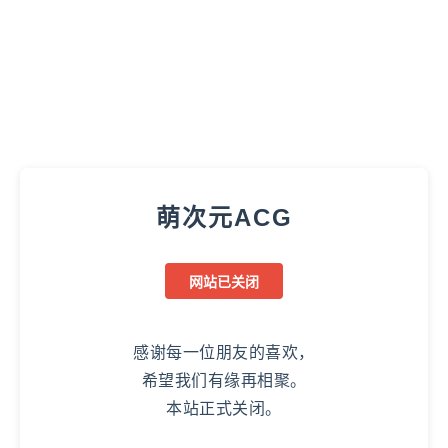
萌次元ACG
网站已关闭
感谢每一位朋友的喜欢，
希望我们有缘再相聚。
本站正式关闭。