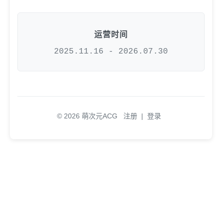
运营时间
2025.11.16 - 2026.07.30
© 2026 萌次元ACG
注册
|
登录