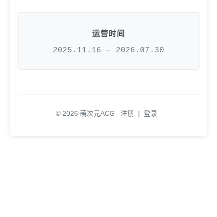
运营时间
2025.11.16 - 2026.07.30
© 2026 萌次元ACG
注册
|
登录