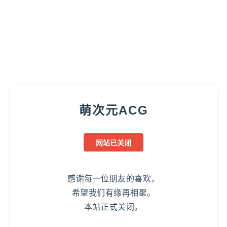
萌次元ACG
网站已关闭
感谢每一位朋友的喜欢，
希望我们有缘再相聚。
本站正式关闭。