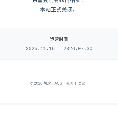
希望我们有缘再相聚。
本站正式关闭。
运营时间
2025.11.16 - 2026.07.30
© 2026 萌次元ACG
注册
|
登录