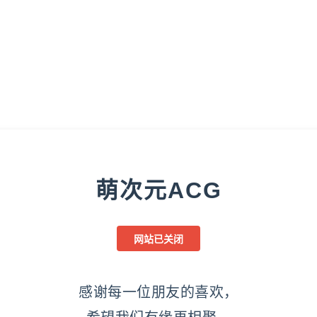
萌次元ACG
网站已关闭
感谢每一位朋友的喜欢，