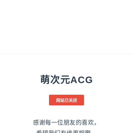
萌次元ACG
网站已关闭
感谢每一位朋友的喜欢，