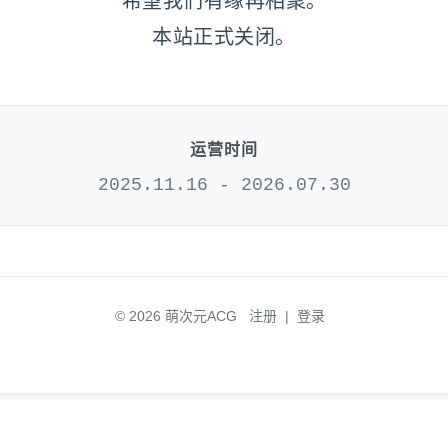
希望我们有缘再相聚。
本站正式关闭。
运营时间
2025.11.16 - 2026.07.30
© 2026 萌次元ACG
注册
|
登录