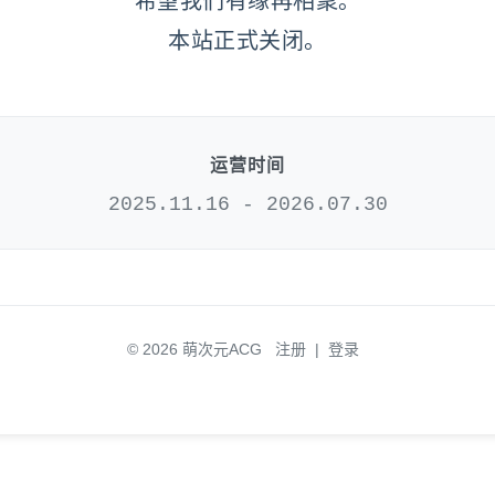
希望我们有缘再相聚。
本站正式关闭。
运营时间
2025.11.16 - 2026.07.30
© 2026 萌次元ACG
注册
|
登录