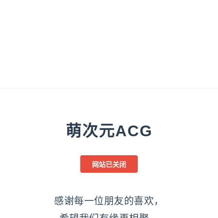
萌次元ACG
网站已关闭
感谢每一位朋友的喜欢，