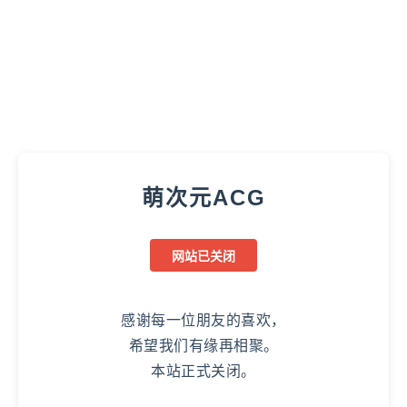
萌次元ACG
网站已关闭
感谢每一位朋友的喜欢，
希望我们有缘再相聚。
本站正式关闭。