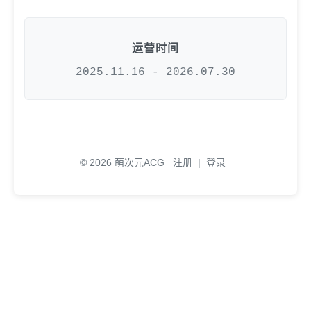
运营时间
2025.11.16 - 2026.07.30
© 2026 萌次元ACG
注册
|
登录