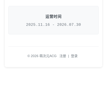
运营时间
2025.11.16 - 2026.07.30
© 2026 萌次元ACG
注册
|
登录