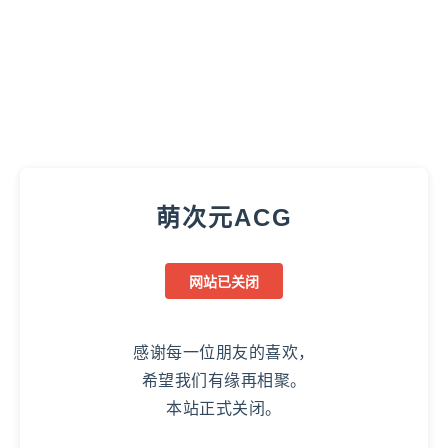
萌次元ACG
网站已关闭
感谢每一位朋友的喜欢，
希望我们有缘再相聚。
本站正式关闭。