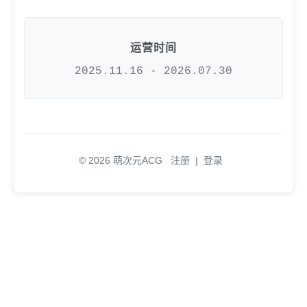
运营时间
2025.11.16 - 2026.07.30
© 2026 萌次元ACG
注册
|
登录