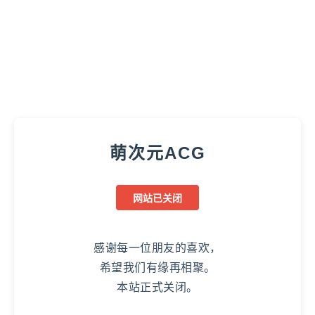
萌次元ACG
网站已关闭
感谢每一位朋友的喜欢，
希望我们有缘再相聚。
本站正式关闭。