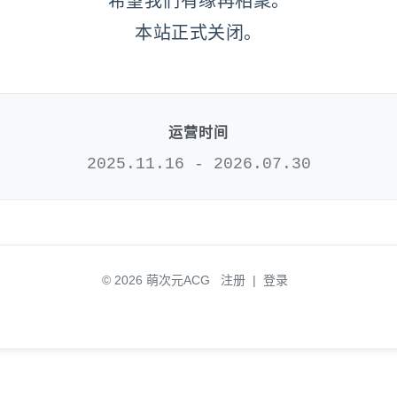
希望我们有缘再相聚。
本站正式关闭。
运营时间
2025.11.16 - 2026.07.30
© 2026 萌次元ACG
注册
|
登录