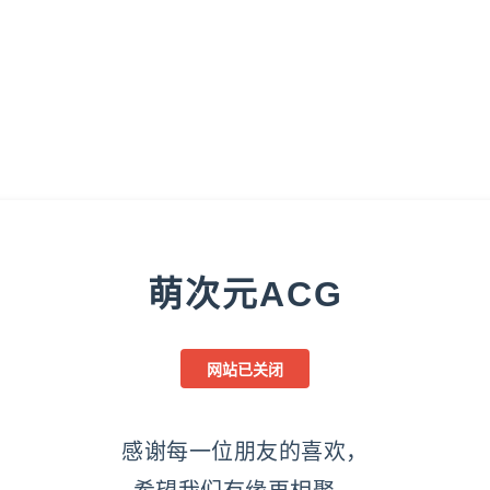
萌次元ACG
网站已关闭
感谢每一位朋友的喜欢，