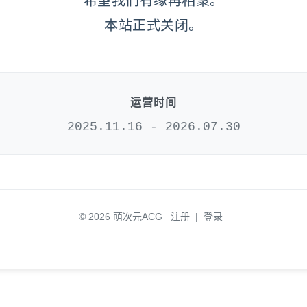
希望我们有缘再相聚。
本站正式关闭。
运营时间
2025.11.16 - 2026.07.30
© 2026 萌次元ACG
注册
|
登录