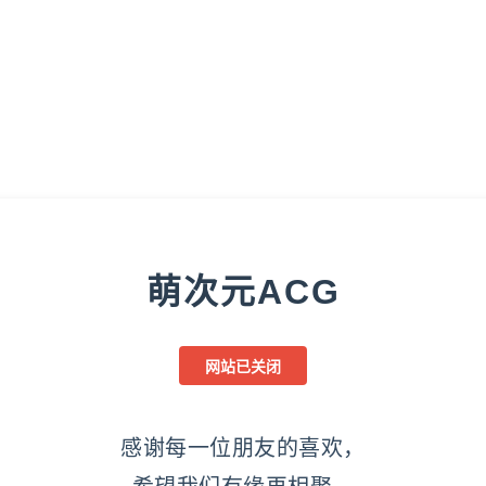
萌次元ACG
网站已关闭
感谢每一位朋友的喜欢，