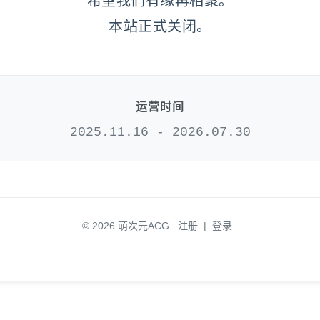
希望我们有缘再相聚。
本站正式关闭。
运营时间
2025.11.16 - 2026.07.30
© 2026 萌次元ACG
注册
|
登录