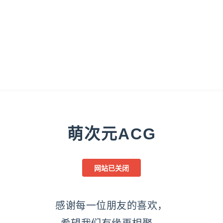
萌次元ACG
网站已关闭
感谢每一位朋友的喜欢，