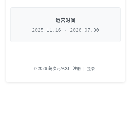
运营时间
2025.11.16 - 2026.07.30
© 2026 萌次元ACG
注册
|
登录