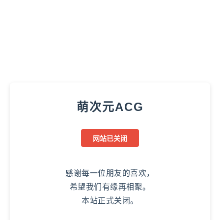
萌次元ACG
网站已关闭
感谢每一位朋友的喜欢，
希望我们有缘再相聚。
本站正式关闭。