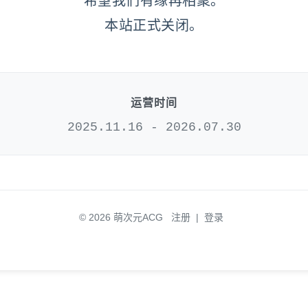
希望我们有缘再相聚。
本站正式关闭。
运营时间
2025.11.16 - 2026.07.30
© 2026 萌次元ACG
注册
|
登录