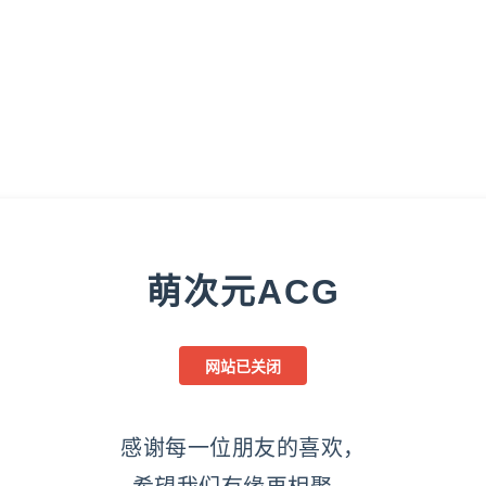
萌次元ACG
网站已关闭
感谢每一位朋友的喜欢，