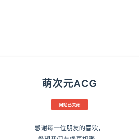
萌次元ACG
网站已关闭
感谢每一位朋友的喜欢，