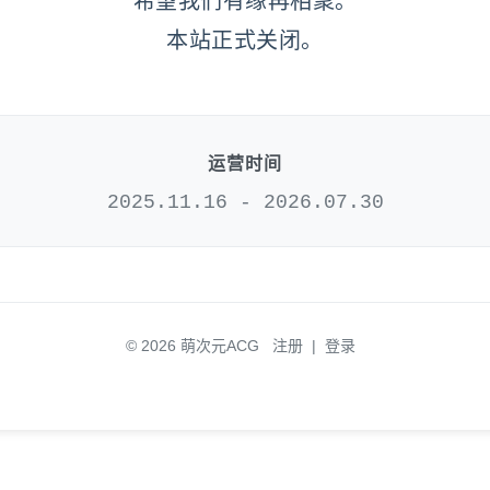
希望我们有缘再相聚。
本站正式关闭。
运营时间
2025.11.16 - 2026.07.30
© 2026 萌次元ACG
注册
|
登录