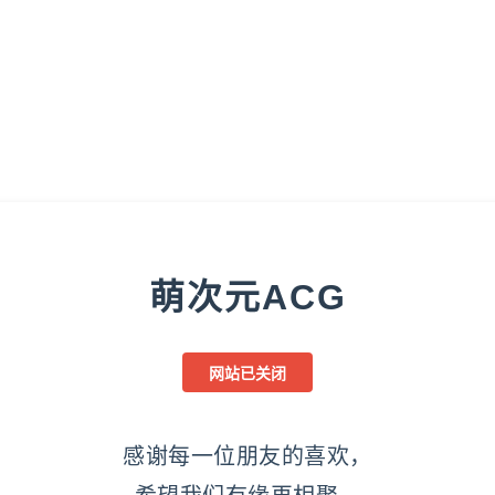
萌次元ACG
网站已关闭
感谢每一位朋友的喜欢，