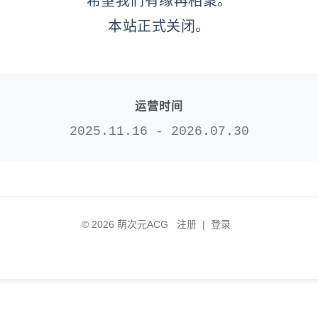
希望我们有缘再相聚。
本站正式关闭。
运营时间
2025.11.16 - 2026.07.30
© 2026 萌次元ACG
注册
|
登录