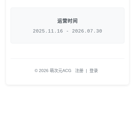
运营时间
2025.11.16 - 2026.07.30
© 2026 萌次元ACG
注册
|
登录