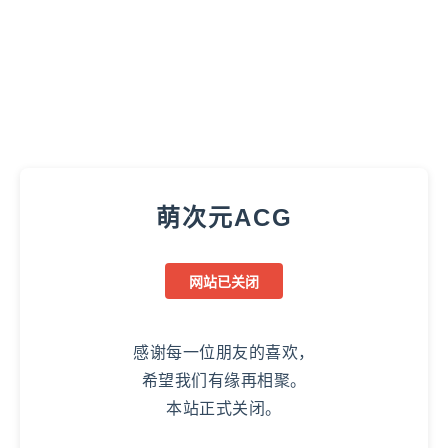
萌次元ACG
网站已关闭
感谢每一位朋友的喜欢，
希望我们有缘再相聚。
本站正式关闭。