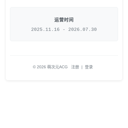
运营时间
2025.11.16 - 2026.07.30
© 2026 萌次元ACG
注册
|
登录