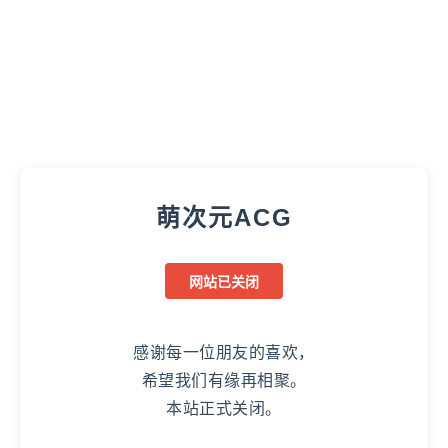
萌次元ACG
网站已关闭
感谢每一位朋友的喜欢，
希望我们有缘再相聚。
本站正式关闭。