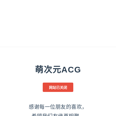
萌次元ACG
网站已关闭
感谢每一位朋友的喜欢，