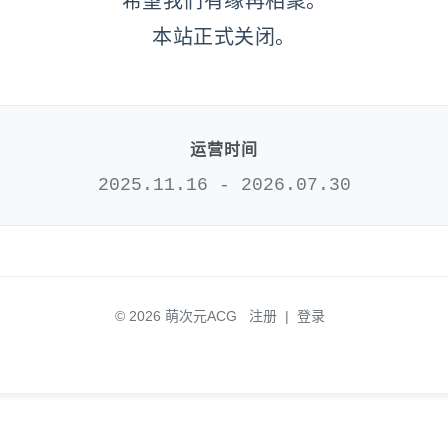
希望我们有缘再相聚。
本站正式关闭。
运营时间
2025.11.16 - 2026.07.30
© 2026 萌次元ACG
注册
|
登录