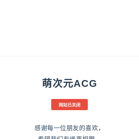
萌次元ACG
网站已关闭
感谢每一位朋友的喜欢，