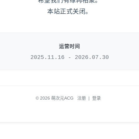
希望我们有缘再相聚。
本站正式关闭。
运营时间
2025.11.16 - 2026.07.30
© 2026 萌次元ACG
注册
|
登录