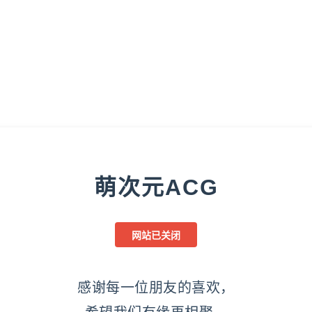
萌次元ACG
网站已关闭
感谢每一位朋友的喜欢，