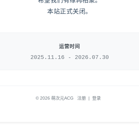
希望我们有缘再相聚。
本站正式关闭。
运营时间
2025.11.16 - 2026.07.30
© 2026 萌次元ACG
注册
|
登录