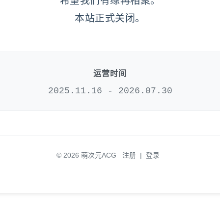
希望我们有缘再相聚。
本站正式关闭。
运营时间
2025.11.16 - 2026.07.30
© 2026 萌次元ACG
注册
|
登录