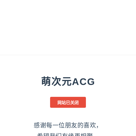
萌次元ACG
网站已关闭
感谢每一位朋友的喜欢，