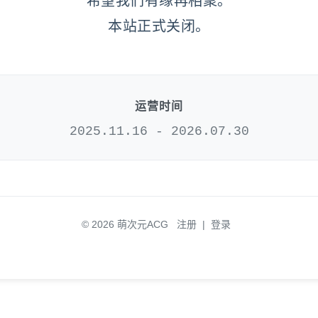
希望我们有缘再相聚。
本站正式关闭。
运营时间
2025.11.16 - 2026.07.30
© 2026 萌次元ACG
注册
|
登录