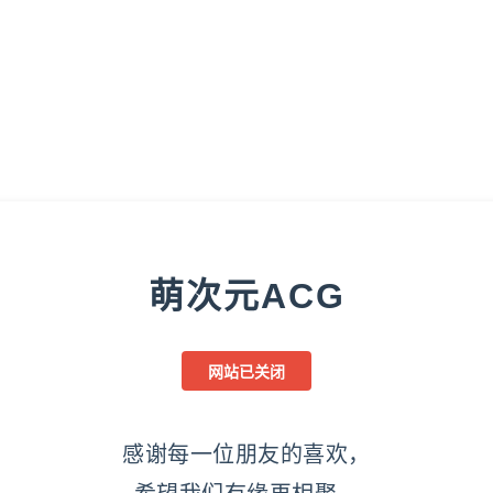
萌次元ACG
网站已关闭
感谢每一位朋友的喜欢，