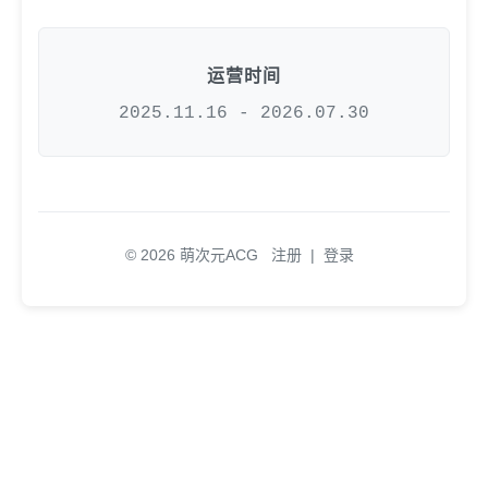
运营时间
2025.11.16 - 2026.07.30
© 2026 萌次元ACG
注册
|
登录