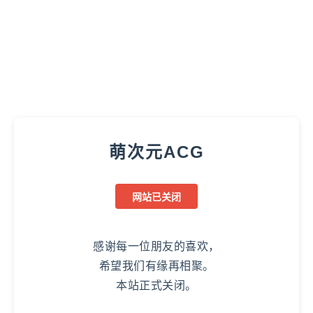
萌次元ACG
网站已关闭
感谢每一位朋友的喜欢，
希望我们有缘再相聚。
本站正式关闭。