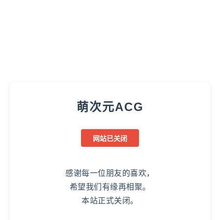
萌次元ACG
网站已关闭
感谢每一位朋友的喜欢，
希望我们有缘再相聚。
本站正式关闭。