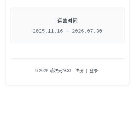
运营时间
2025.11.16 - 2026.07.30
© 2026 萌次元ACG
注册
|
登录