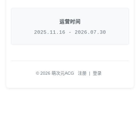
运营时间
2025.11.16 - 2026.07.30
© 2026 萌次元ACG
注册
|
登录