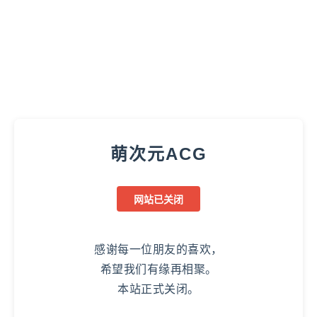
萌次元ACG
网站已关闭
感谢每一位朋友的喜欢，
希望我们有缘再相聚。
本站正式关闭。