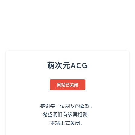
萌次元ACG
网站已关闭
感谢每一位朋友的喜欢，
希望我们有缘再相聚。
本站正式关闭。