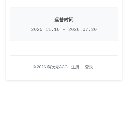
运营时间
2025.11.16 - 2026.07.30
© 2026 萌次元ACG
注册
|
登录