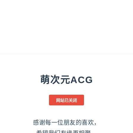
萌次元ACG
网站已关闭
感谢每一位朋友的喜欢，