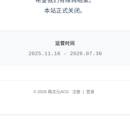
希望我们有缘再相聚。
本站正式关闭。
运营时间
2025.11.16 - 2026.07.30
© 2026 萌次元ACG
注册
|
登录