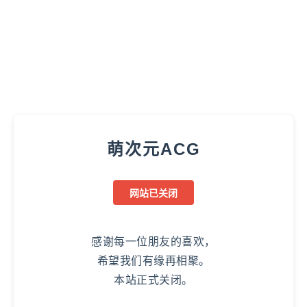
萌次元ACG
网站已关闭
感谢每一位朋友的喜欢，
希望我们有缘再相聚。
本站正式关闭。