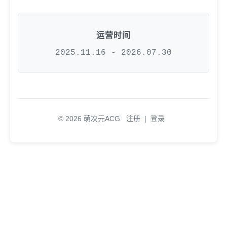
运营时间
2025.11.16 - 2026.07.30
© 2026 萌次元ACG
注册
|
登录