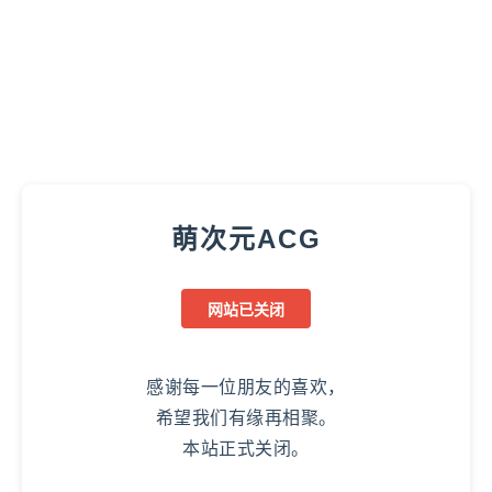
萌次元ACG
网站已关闭
感谢每一位朋友的喜欢，
希望我们有缘再相聚。
本站正式关闭。