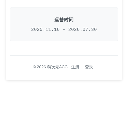
运营时间
2025.11.16 - 2026.07.30
© 2026 萌次元ACG
注册
|
登录