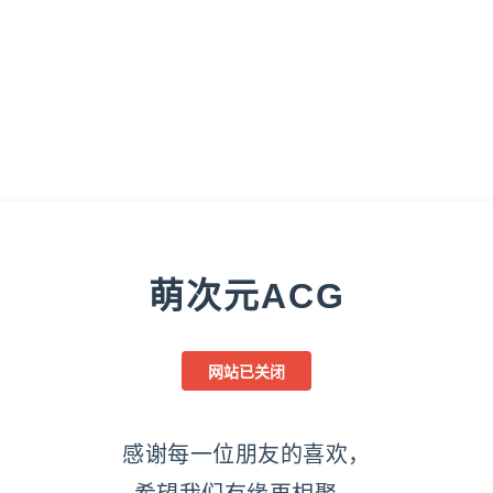
萌次元ACG
网站已关闭
感谢每一位朋友的喜欢，