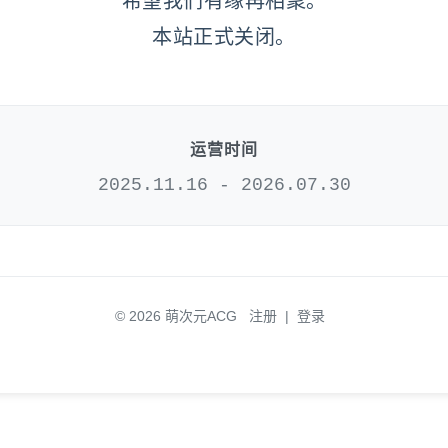
希望我们有缘再相聚。
本站正式关闭。
运营时间
2025.11.16 - 2026.07.30
© 2026 萌次元ACG
注册
|
登录