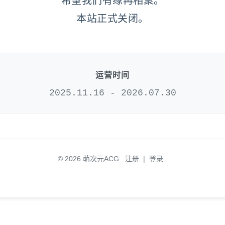
希望我们有缘再相聚。
本站正式关闭。
运营时间
2025.11.16 - 2026.07.30
© 2026 萌次元ACG
注册
|
登录