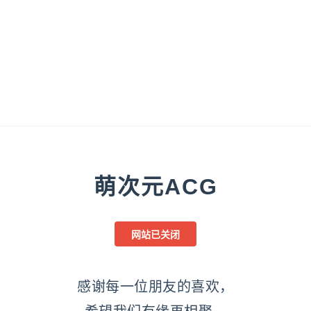
萌次元ACG
网站已关闭
感谢每一位朋友的喜欢，