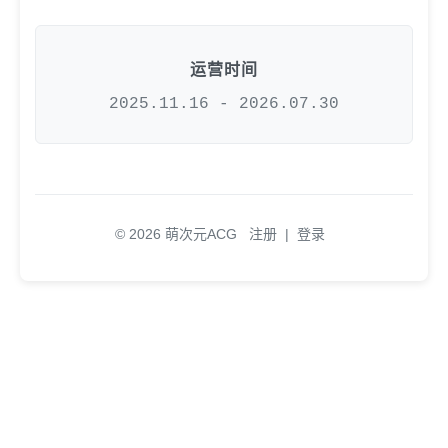
运营时间
2025.11.16 - 2026.07.30
© 2026 萌次元ACG
注册
|
登录