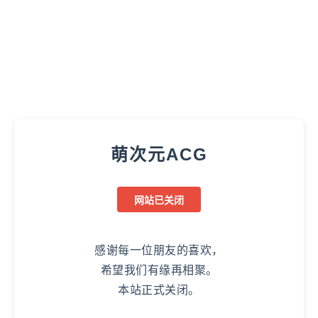
萌次元ACG
网站已关闭
感谢每一位朋友的喜欢，
希望我们有缘再相聚。
本站正式关闭。