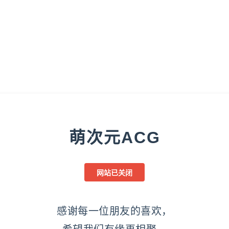
萌次元ACG
网站已关闭
感谢每一位朋友的喜欢，