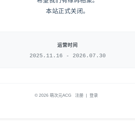
希望我们有缘再相聚。
本站正式关闭。
运营时间
2025.11.16 - 2026.07.30
© 2026 萌次元ACG
注册
|
登录