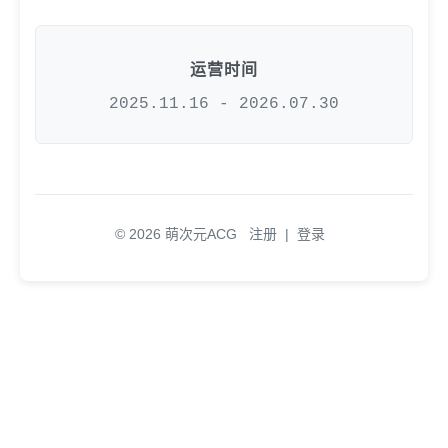
运营时间
2025.11.16 - 2026.07.30
© 2026 萌次元ACG
注册
|
登录