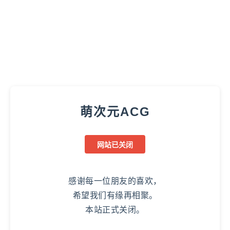
萌次元ACG
网站已关闭
感谢每一位朋友的喜欢，
希望我们有缘再相聚。
本站正式关闭。