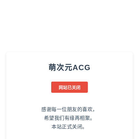
萌次元ACG
网站已关闭
感谢每一位朋友的喜欢，
希望我们有缘再相聚。
本站正式关闭。