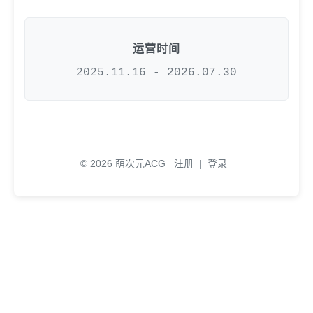
运营时间
2025.11.16 - 2026.07.30
© 2026 萌次元ACG
注册
|
登录