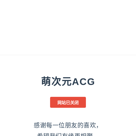
萌次元ACG
网站已关闭
感谢每一位朋友的喜欢，