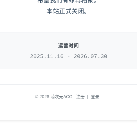
希望我们有缘再相聚。
本站正式关闭。
运营时间
2025.11.16 - 2026.07.30
© 2026 萌次元ACG
注册
|
登录