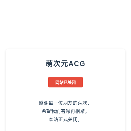
萌次元ACG
网站已关闭
感谢每一位朋友的喜欢，
希望我们有缘再相聚。
本站正式关闭。