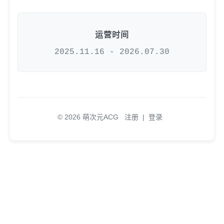
运营时间
2025.11.16 - 2026.07.30
© 2026 萌次元ACG
注册
|
登录