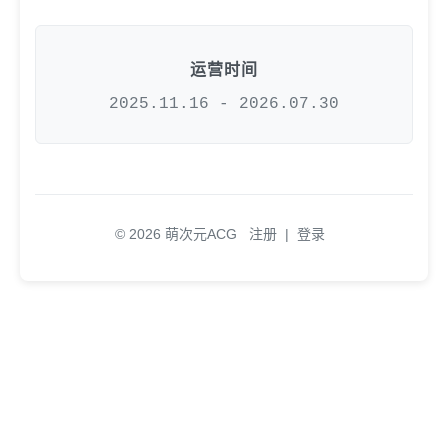
运营时间
2025.11.16 - 2026.07.30
© 2026 萌次元ACG
注册
|
登录