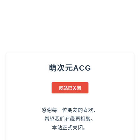
萌次元ACG
网站已关闭
感谢每一位朋友的喜欢，
希望我们有缘再相聚。
本站正式关闭。