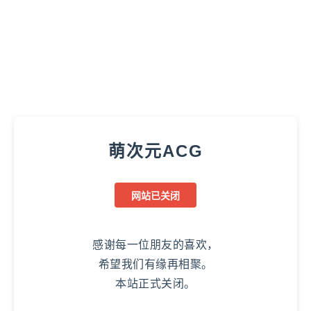
萌次元ACG
网站已关闭
感谢每一位朋友的喜欢，
希望我们有缘再相聚。
本站正式关闭。