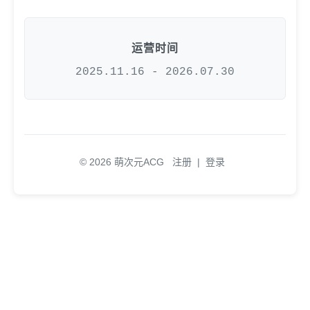
运营时间
2025.11.16 - 2026.07.30
© 2026 萌次元ACG
注册
|
登录