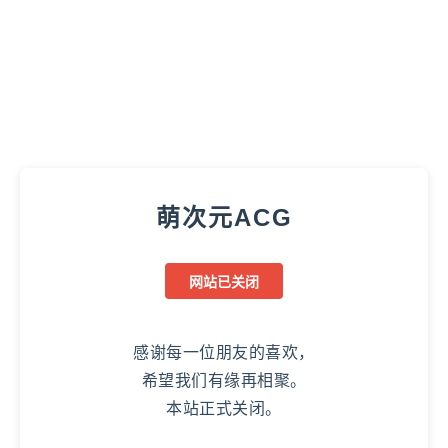
萌次元ACG
网站已关闭
感谢每一位朋友的喜欢，
希望我们有缘再相聚。
本站正式关闭。