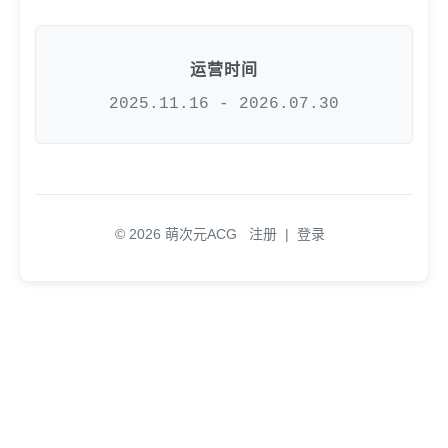
运营时间
2025.11.16 - 2026.07.30
© 2026 萌次元ACG
注册
|
登录