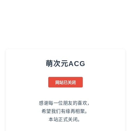
萌次元ACG
网站已关闭
感谢每一位朋友的喜欢，
希望我们有缘再相聚。
本站正式关闭。