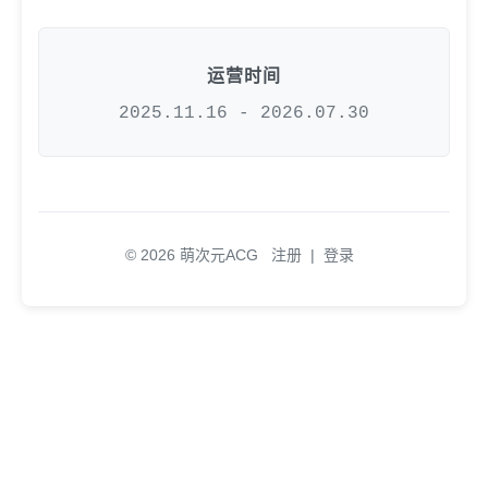
运营时间
2025.11.16 - 2026.07.30
© 2026 萌次元ACG
注册
|
登录